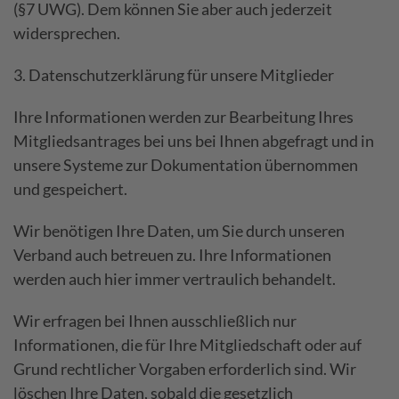
(§7 UWG). Dem können Sie aber auch jederzeit
widersprechen.
3. Datenschutzerklärung für unsere Mitglieder
Ihre Informationen werden zur Bearbeitung Ihres
Mitgliedsantrages bei uns bei Ihnen abgefragt und in
unsere Systeme zur Dokumentation übernommen
und gespeichert.
Wir benötigen Ihre Daten, um Sie durch unseren
Verband auch betreuen zu. Ihre Informationen
werden auch hier immer vertraulich behandelt.
Wir erfragen bei Ihnen ausschließlich nur
Informationen, die für Ihre Mitgliedschaft oder auf
Grund rechtlicher Vorgaben erforderlich sind. Wir
löschen Ihre Daten, sobald die gesetzlich