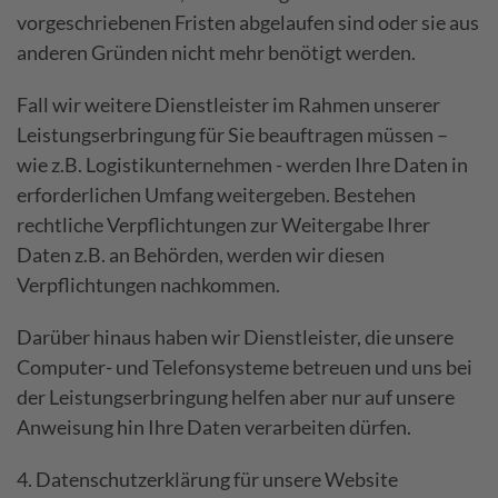
vorgeschriebenen Fristen abgelaufen sind oder sie aus
anderen Gründen nicht mehr benötigt werden.
Fall wir weitere Dienstleister im Rahmen unserer
Leistungserbringung für Sie beauftragen müssen –
wie z.B. Logistikunternehmen - werden Ihre Daten in
erforderlichen Umfang weitergeben. Bestehen
rechtliche Verpflichtungen zur Weitergabe Ihrer
Daten z.B. an Behörden, werden wir diesen
Verpflichtungen nachkommen.
Darüber hinaus haben wir Dienstleister, die unsere
Computer- und Telefonsysteme betreuen und uns bei
der Leistungserbringung helfen aber nur auf unsere
Anweisung hin Ihre Daten verarbeiten dürfen.
4. Datenschutzerklärung für unsere Website