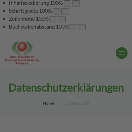
Inhaltsskalierung
100
%
Schriftgröße
100
%
Zeilenhöhe
100
%
Buchstabenabstand
100
%
Datenschutzerklärungen
Home
Datenschutz