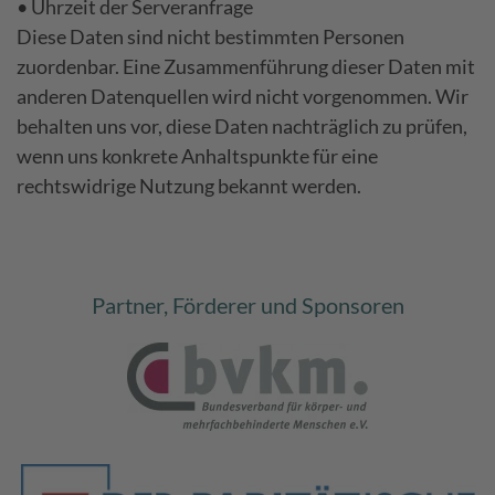
• Uhrzeit der Serveranfrage
Diese Daten sind nicht bestimmten Personen
zuordenbar. Eine Zusammenführung dieser Daten mit
anderen Datenquellen wird nicht vorgenommen. Wir
behalten uns vor, diese Daten nachträglich zu prüfen,
wenn uns konkrete Anhaltspunkte für eine
rechtswidrige Nutzung bekannt werden.
Partner, Förderer und Sponsoren