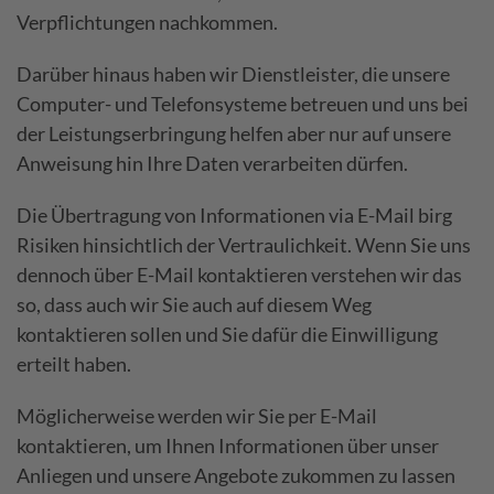
Verpflichtungen nachkommen.
Darüber hinaus haben wir Dienstleister, die unsere
Computer- und Telefonsysteme betreuen und uns bei
der Leistungserbringung helfen aber nur auf unsere
Anweisung hin Ihre Daten verarbeiten dürfen.
Die Übertragung von Informationen via E-Mail birg
Risiken hinsichtlich der Vertraulichkeit. Wenn Sie uns
dennoch über E-Mail kontaktieren verstehen wir das
so, dass auch wir Sie auch auf diesem Weg
kontaktieren sollen und Sie dafür die Einwilligung
erteilt haben.
Möglicherweise werden wir Sie per E-Mail
kontaktieren, um Ihnen Informationen über unser
Anliegen und unsere Angebote zukommen zu lassen