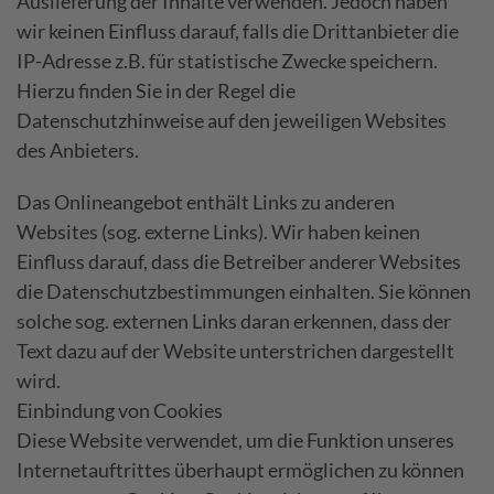
Auslieferung der Inhalte verwenden. Jedoch haben
wir keinen Einfluss darauf, falls die Drittanbieter die
IP-Adresse z.B. für statistische Zwecke speichern.
Hierzu finden Sie in der Regel die
Datenschutzhinweise auf den jeweiligen Websites
des Anbieters.
Das Onlineangebot enthält Links zu anderen
Websites (sog. externe Links). Wir haben keinen
Einfluss darauf, dass die Betreiber anderer Websites
die Datenschutzbestimmungen einhalten. Sie können
solche sog. externen Links daran erkennen, dass der
Text dazu auf der Website unterstrichen dargestellt
wird.
Einbindung von Cookies
Diese Website verwendet, um die Funktion unseres
Internetauftrittes überhaupt ermöglichen zu können