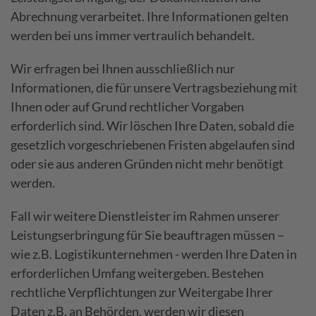
Abrechnung verarbeitet. Ihre Informationen gelten
werden bei uns immer vertraulich behandelt.
Wir erfragen bei Ihnen ausschließlich nur
Informationen, die für unsere Vertragsbeziehung mit
Ihnen oder auf Grund rechtlicher Vorgaben
erforderlich sind. Wir löschen Ihre Daten, sobald die
gesetzlich vorgeschriebenen Fristen abgelaufen sind
oder sie aus anderen Gründen nicht mehr benötigt
werden.
Fall wir weitere Dienstleister im Rahmen unserer
Leistungserbringung für Sie beauftragen müssen –
wie z.B. Logistikunternehmen - werden Ihre Daten in
erforderlichen Umfang weitergeben. Bestehen
rechtliche Verpflichtungen zur Weitergabe Ihrer
Daten z.B. an Behörden, werden wir diesen