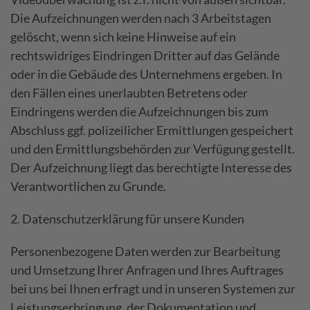
Die Aufzeichnungen werden nach 3 Arbeitstagen
gelöscht, wenn sich keine Hinweise auf ein
rechtswidriges Eindringen Dritter auf das Gelände
oder in die Gebäude des Unternehmens ergeben. In
den Fällen eines unerlaubten Betretens oder
Eindringens werden die Aufzeichnungen bis zum
Abschluss ggf. polizeilicher Ermittlungen gespeichert
und den Ermittlungsbehörden zur Verfügung gestellt.
Der Aufzeichnung liegt das berechtigte Interesse des
Verantwortlichen zu Grunde.
2. Datenschutzerklärung für unsere Kunden
Personenbezogene Daten werden zur Bearbeitung
und Umsetzung Ihrer Anfragen und Ihres Auftrages
bei uns bei Ihnen erfragt und in unseren Systemen zur
Leistungserbringung, der Dokumentation und