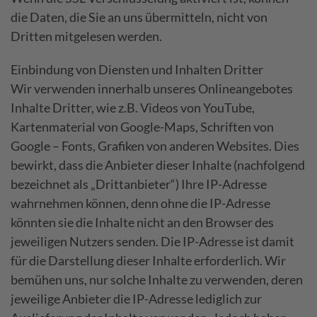
die Daten, die Sie an uns übermitteln, nicht von
Dritten mitgelesen werden.
Einbindung von Diensten und Inhalten Dritter
Wir verwenden innerhalb unseres Onlineangebotes
Inhalte Dritter, wie z.B. Videos von YouTube,
Kartenmaterial von Google-Maps, Schriften von
Google – Fonts, Grafiken von anderen Websites. Dies
bewirkt, dass die Anbieter dieser Inhalte (nachfolgend
bezeichnet als „Drittanbieter“) Ihre IP-Adresse
wahrnehmen können, denn ohne die IP-Adresse
könnten sie die Inhalte nicht an den Browser des
jeweiligen Nutzers senden. Die IP-Adresse ist damit
für die Darstellung dieser Inhalte erforderlich. Wir
bemühen uns, nur solche Inhalte zu verwenden, deren
jeweilige Anbieter die IP-Adresse lediglich zur