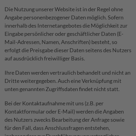
Die Nutzung unserer Website ist in der Regel ohne
Angabe personenbezogener Daten möglich. Sofern
innerhalb des Internetangebotes die Möglichkeit zur
Eingabe persönlicher oder geschäftlicher Daten (E-
Mail-Adressen, Namen, Anschriften) besteht, so
erfolgt die Preisgabe dieser Daten seitens des Nutzers
auf ausdrücklich freiwilliger Basis.
Ihre Daten werden vertraulich behandelt und nicht an
Dritte weitergegeben. Auch eine Verknüpfung mit
unten genannten Zugriffsdaten findet nicht statt.
Bei der Kontaktaufnahme mit uns (z.B. per
Kontaktformular oder E-Mail) werden die Angaben
des Nutzers zwecks Bearbeitung der Anfrage sowie
für den Fall, dass Anschlussfragen entstehen,