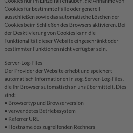
Cookies nur im Einzelfall erlauben, die Annahme von
Cookies für bestimmte Fälle oder generell
ausschließen sowie das automatische Löschen der
Cookies beim Schließen des Browsers aktivieren. Bei
der Deaktivierung von Cookies kann die
Funktionalität dieser Website eingeschränkt oder
bestimmter Funktionen nicht verfügbar sein.
Server-Log-Files
Der Provider der Website erhebt und speichert
automatisch Informationen in sog. Server-Log-Files,
die Ihr Browser automatisch an uns übermittelt. Dies
sind:
• Browsertyp und Browserversion
• verwendetes Betriebssystem
• Referrer URL
• Hostname des zugreifenden Rechners