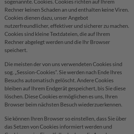
sogenannte. Cookies. Cookies richten auf Ihrem
Rechner keinen Schaden an und enthalten keine Viren.
Cookies dienen dazu, unser Angebot
nutzerfreundlicher, effektiver und sicherer zu machen.
Cookies sind kleine Textdateien, die auf Ihrem
Rechner abgelegt werden und die Ihr Browser
speichert.
Die meisten der von uns verwendeten Cookies sind
sog. „Session-Cookies“. Sie werden nach Ende Ihres
Besuchs automatisch gelöscht. Andere Cookies
bleiben auf Ihrem Endgerät gespeichert, bis Sie diese
löschen. Diese Cookies ermöglichen es uns, Ihren
Browser beim nächsten Besuch wiederzuerkennen.
Sie können Ihren Browser so einstellen, dass Sie über
das Setzen von Cookies informiert werden und