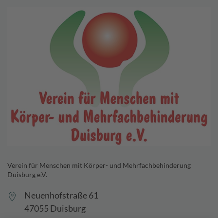
Verein für Menschen mit Körper- und Mehrfachbehinderung
Duisburg e.V.
Neuenhofstraße 61
47055 Duisburg