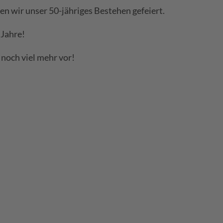
n wir unser 50-jähriges Bestehen gefeiert.
 Jahre!
- noch viel mehr vor!