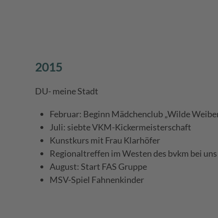
2015
DU- meine Stadt
Februar: Beginn Mädchenclub „Wilde Weibe
Juli: siebte VKM-Kickermeisterschaft
Kunstkurs mit Frau Klarhöfer
Regionaltreffen im Westen des bvkm bei uns
August: Start FAS Gruppe
MSV-Spiel Fahnenkinder