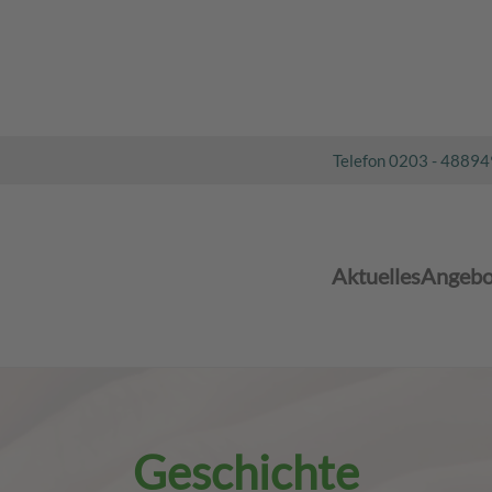
Telefon 0203 - 4889
Aktuelles
Angebo
Geschichte