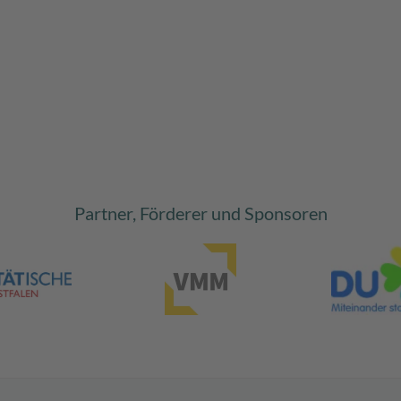
Partner, Förderer und Sponsoren